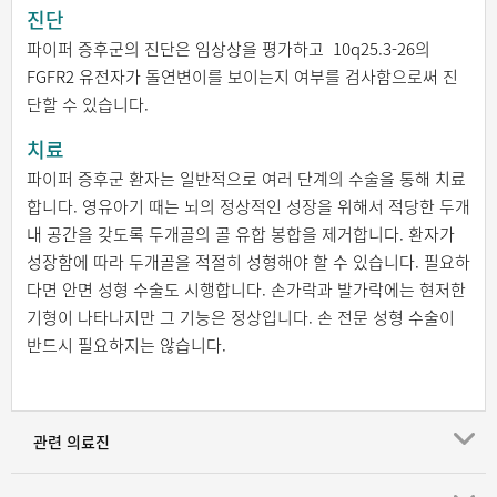
진단
파이퍼 증후군의 진단은 임상상을 평가하고 10q25.3-26의
FGFR2 유전자가 돌연변이를 보이는지 여부를 검사함으로써 진
단할 수 있습니다.
치료
파이퍼 증후군 환자는 일반적으로 여러 단계의 수술을 통해 치료
합니다. 영유아기 때는 뇌의 정상적인 성장을 위해서 적당한 두개
내 공간을 갖도록 두개골의 골 유합 봉합을 제거합니다. 환자가
성장함에 따라 두개골을 적절히 성형해야 할 수 있습니다. 필요하
다면 안면 성형 수술도 시행합니다. 손가락과 발가락에는 현저한
기형이 나타나지만 그 기능은 정상입니다. 손 전문 성형 수술이
반드시 필요하지는 않습니다.
관련 의료진