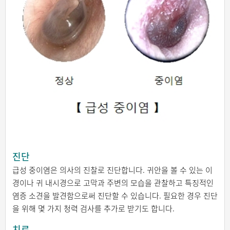
진단
급성 중이염은 의사의 진찰로 진단합니다. 귀안을 볼 수 있는 이
경이나 귀 내시경으로 고막과 주변의 모습을 관찰하고 특징적인
염증 소견을 발견함으로써 진단할 수 있습니다. 필요한 경우 진단
을 위해 몇 가지 청력 검사를 추가로 받기도 합니다.
치료