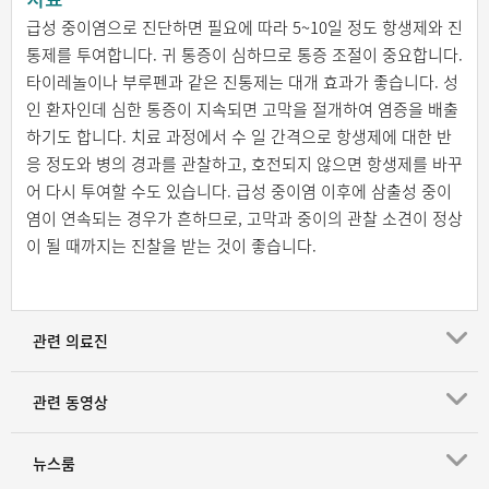
급성 중이염으로 진단하면 필요에 따라 5~10일 정도 항생제와 진
통제를 투여합니다. 귀 통증이 심하므로 통증 조절이 중요합니다.
타이레놀이나 부루펜과 같은 진통제는 대개 효과가 좋습니다. 성
인 환자인데 심한 통증이 지속되면 고막을 절개하여 염증을 배출
하기도 합니다. 치료 과정에서 수 일 간격으로 항생제에 대한 반
응 정도와 병의 경과를 관찰하고, 호전되지 않으면 항생제를 바꾸
어 다시 투여할 수도 있습니다. 급성 중이염 이후에 삼출성 중이
염이 연속되는 경우가 흔하므로, 고막과 중이의 관찰 소견이 정상
이 될 때까지는 진찰을 받는 것이 좋습니다.
관련 의료진
관련 동영상
뉴스룸