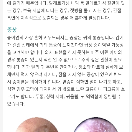
에 걸리기 때문입니다. 알레르기성 비염 등 알레르기성 질환이 있
는 경우, 보육 시설에 다니는 경우, 젖병을 물고 자는 경우, 간접
흡연에 지속적으로 노출되는 경우 더 흔하게 발생합니다.
증상
중이염의 가장 흔하고 두드러지는 증상은 귀의 통증입니다. 감기
가 걸린 상태에서 귀의 통증이 느껴진다면 급성 중이염일 가능성
을 고려해야 합니다. 의사 표현을 하지 못하는 아주 어린 아이의
경우 통증이 있는지 직접 알 수 없으므로 주의 깊은 관찰이 필요
합니다. 전과 달리 귀 주변을 만지거나, 평소와 다르게 심하게 보
채면서 먹지 않으려 하거나, 잠을 자지 않는 증상이 있으면 반드
시 중이염을 의심해야 합니다. 염증이 심하면 열이 나기도 하고,
심한 경우 고막이 터지면서 귀 밖으로 노란 고름이나 피고름이 흐
르기도 합니다. 두통, 청력 저하, 귀울림, 귀 먹먹함이 동반될 수
있습니다.