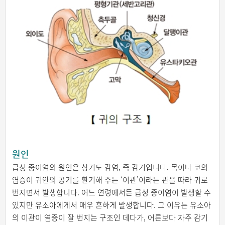
원인
급성 중이염의 원인은 상기도 감염, 즉 감기입니다. 목이나 코의
염증이 귀안의 공기를 환기해 주는 ‘이관’이라는 관을 따라 귀로
번지면서 발생합니다. 어느 연령에서든 급성 중이염이 발생할 수
있지만 유소아에게서 매우 흔하게 발생합니다. 그 이유는 유소아
의 이관이 염증이 잘 번지는 구조인 데다가, 어른보다 자주 감기