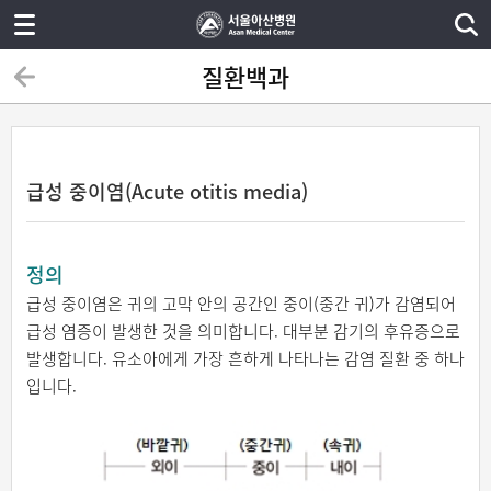
질환백과
급성 중이염(Acute otitis media)
정의
급성 중이염은 귀의 고막 안의 공간인 중이(중간 귀)가 감염되어
급성 염증이 발생한 것을 의미합니다. 대부분 감기의 후유증으로
발생합니다. 유소아에게 가장 흔하게 나타나는 감염 질환 중 하나
입니다.