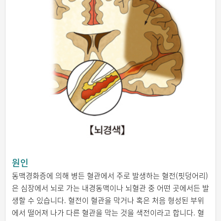
원인
동맥경화증에 의해 병든 혈관에서 주로 발생하는 혈전(핏덩어리)
은 심장에서 뇌로 가는 내경동맥이나 뇌혈관 중 어떤 곳에서든 발
생할 수 있습니다. 혈전이 혈관을 막거나 혹은 처음 형성된 부위
에서 떨어져 나가 다른 혈관을 막는 것을 색전이라고 합니다. 혈