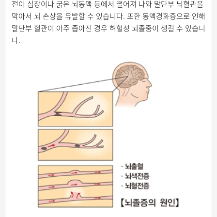
전이 심장이나 굵은 뇌동맥 등에서 떨어져 나와 말단부 뇌혈관을
막아서 뇌 손상을 유발할 수 있습니다. 또한 동맥경화증으로 인해
말단부 혈관이 아주 좁아진 경우 허혈성 뇌졸중이 생길 수 있습니
다.