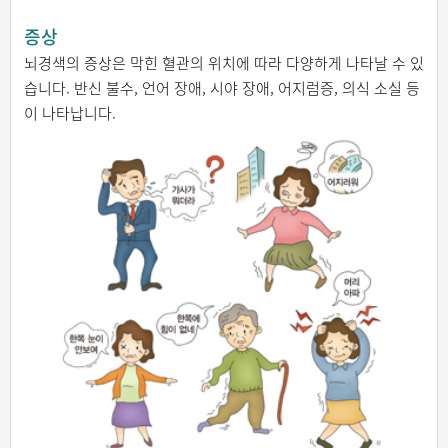
증상
뇌경색의 증상은 막힌 혈관의 위치에 따라 다양하게 나타날 수 있
습니다. 반신 불수, 언어 장애, 시야 장애, 어지럼증, 의식 소실 등
이 나타납니다.