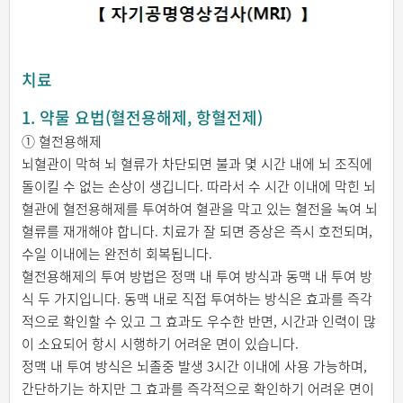
치료
1. 약물 요법(혈전용해제, 항혈전제)
① 혈전용해제
뇌혈관이 막혀 뇌 혈류가 차단되면 불과 몇 시간 내에 뇌 조직에
돌이킬 수 없는 손상이 생깁니다. 따라서 수 시간 이내에 막힌 뇌
혈관에 혈전용해제를 투여하여 혈관을 막고 있는 혈전을 녹여 뇌
혈류를 재개해야 합니다. 치료가 잘 되면 증상은 즉시 호전되며,
수일 이내에는 완전히 회복됩니다.
혈전용해제의 투여 방법은 정맥 내 투여 방식과 동맥 내 투여 방
식 두 가지입니다. 동맥 내로 직접 투여하는 방식은 효과를 즉각
적으로 확인할 수 있고 그 효과도 우수한 반면, 시간과 인력이 많
이 소요되어 항시 시행하기 어려운 면이 있습니다.
정맥 내 투여 방식은 뇌졸중 발생 3시간 이내에 사용 가능하며,
간단하기는 하지만 그 효과를 즉각적으로 확인하기 어려운 면이