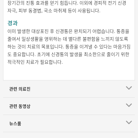
장기간의 진통 효과를 얻기 힘듭니다. 이외에 경피적 전기 신경
자극, 피부 동결볍, 국소 마취제 등이 사용됩니다.
경과
이미 발생한 대상포진 후 신경통은 완치되기 어렵습니다. 통증을
줄여서 일상생활을 영위하는 데 별다른 불편함을 느끼지 않도록
하는 것이 치료의 목표입니다. 통증을 이겨낼 수 있다는 마음가짐
도 중요합니다. 초기에 신경통의 발생을 최소한으로 줄이기 위한
적극적인 치료가 필요합니다.
관련 의료진
관련 동영상
뉴스룸