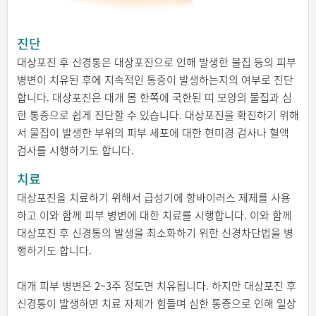
진단
대상포진 후 신경통은 대상포진으로 인해 발생한 물집 등의 피부
병변이 치유된 후에 지속적인 통증이 발생하는지의 여부로 진단
합니다. 대상포진은 대개 몸 한쪽에 국한된 띠 모양의 물집과 심
한 통증으로 쉽게 진단할 수 있습니다. 대상포진을 확진하기 위해
서 물집이 발생한 부위의 피부 세포에 대한 현미경 검사나 혈액
검사를 시행하기도 합니다.
치료
대상포진을 치료하기 위해서 급성기에 항바이러스 제제를 사용
하고 이와 함께 피부 병변에 대한 치료를 시행합니다. 이와 함께
대상포진 후 신경통의 발생을 최소화하기 위한 신경차단법을 병
행하기도 합니다.
대개 피부 병변은 2~3주 정도면 치유됩니다. 하지만 대상포진 후
신경통이 발생하면 치료 자체가 힘들며 심한 통증으로 인해 일상