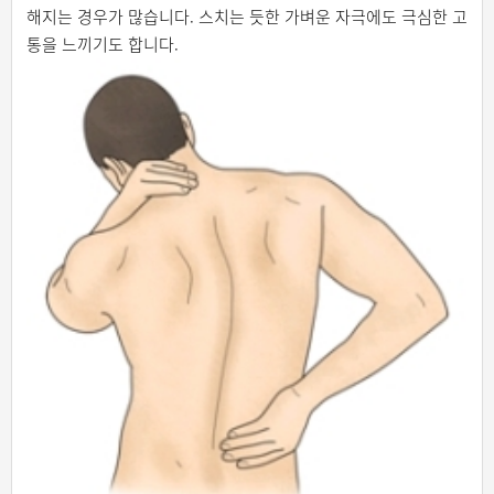
해지는 경우가 많습니다. 스치는 듯한 가벼운 자극에도 극심한 고
통을 느끼기도 합니다.