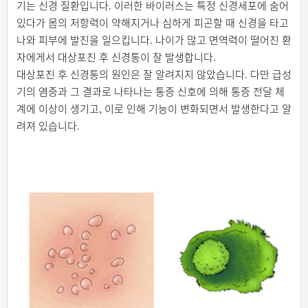
기는 신경 질환입니다. 이러한 바이러스는 특정 신경세포에 숨어
있다가 몸의 저항력이 약해지거나 심하게 피곤할 때 신경을 타고
나와 피부에 발진을 일으킵니다. 나이가 많고 면역력이 떨어진 환
자에게서 대상포진 후 신경통이 잘 발생합니다.
대상포진 후 신경통의 원인은 잘 알려지지 않았습니다. 다만 급성
기의 염증과 그 결과로 나타나는 통증 신호에 의해 통증 전달 체
계에 이상이 생기고, 이로 인해 기능이 변화되면서 발생한다고 알
려져 있습니다.