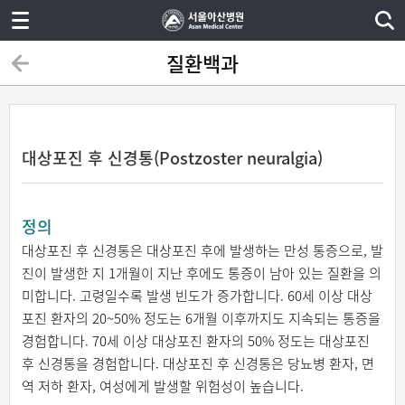
질환백과
대상포진 후 신경통(Postzoster neuralgia)
정의
대상포진 후 신경통은 대상포진 후에 발생하는 만성 통증으로, 발
진이 발생한 지 1개월이 지난 후에도 통증이 남아 있는 질환을 의
미합니다. 고령일수록 발생 빈도가 증가합니다. 60세 이상 대상
포진 환자의 20~50% 정도는 6개월 이후까지도 지속되는 통증을
경험합니다. 70세 이상 대상포진 환자의 50% 정도는 대상포진
후 신경통을 경험합니다. 대상포진 후 신경통은 당뇨병 환자, 면
역 저하 환자, 여성에게 발생할 위험성이 높습니다.