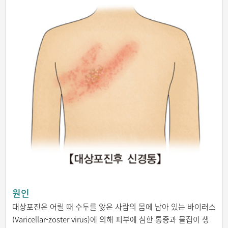
원인
대상포진은 어릴 때 수두를 앓은 사람의 몸에 남아 있는 바이러스
(Varicellar-zoster virus)에 의해 피부에 심한 통증과 물집이 생