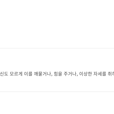
신도 모르게 이를 깨물거나, 힘을 주거나, 이상한 자세를 취