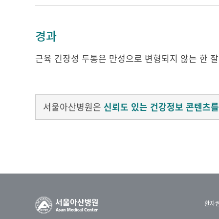
경과
근육 긴장성 두통은 만성으로 변형되지 않는 한 
서울아산병원은
신뢰도 있는 건강정보 콘텐츠를
환자