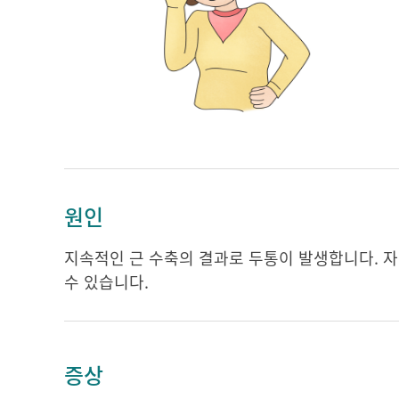
원인
지속적인 근 수축의 결과로 두통이 발생합니다. 자
수 있습니다.
증상