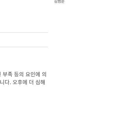
김범준
 부족 등의 요인에 의
니다. 오후에 더 심해