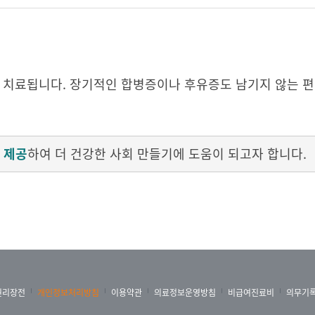
잘 치료됩니다. 장기적인 합병증이나 후유증도 남기지 않는 편
 제공
하여 더 건강한 사회 만들기에 도움이 되고자 합니다.
권리장전
개인정보처리방침
이용약관
의료정보운영방침
비급여진료비
의무기