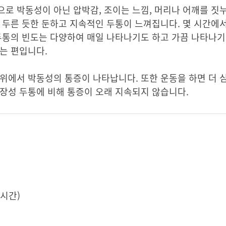
로 박동성이 아닌 압박감, 조이는 느낌, 머리나 어깨를 짓
 두른 듯한 둔하고 지속적인 두통이 느껴집니다. 몇 시간에
두통의 빈도는 다양하여 매일 나타나기도 하고 가끔 나타나기
는 편입니다.
부위에서 박동성의 통증이 나타납니다. 또한 운동을 하면 더
장성 두통에 비해 통증이 오래 지속되지 않습니다.
2시간)