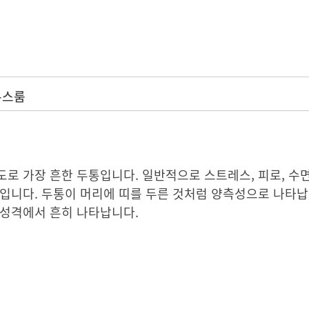
뉴스룸
로 가장 흔한 두통입니다. 일반적으로 스트레스, 피로, 수면
입니다. 두통이 머리에 띠를 두른 것처럼 양측성으로 나타납
 성격에서 흔히 나타납니다.