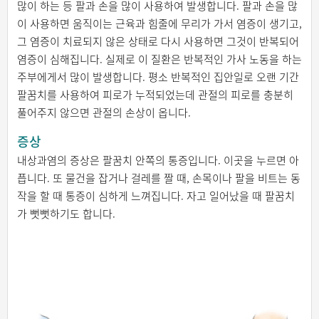
많이 하는 등 팔과 손을 많이 사용하여 발생합니다. 팔과 손을 많
이 사용하면 움직이는 근육과 힘줄에 무리가 가서 염증이 생기고,
그 염증이 치료되지 않은 상태로 다시 사용하면 그것이 반복되어
염증이 심해집니다. 실제로 이 질환은 반복적인 가사 노동을 하는
주부에게서 많이 발생합니다. 평소 반복적인 집안일로 오랜 기간
팔꿈치를 사용하여 피로가 누적되었는데 관절의 피로를 충분히
풀어주지 않으면 관절의 손상이 옵니다.
증상
내상과염의 증상은 팔꿈치 안쪽의 통증입니다. 이곳을 누르면 아
픕니다. 또 물건을 잡거나 걸레를 짤 때, 손목이나 팔을 비트는 동
작을 할 때 통증이 심하게 느껴집니다. 자고 일어났을 때 팔꿈치
가 뻣뻣하기도 합니다.