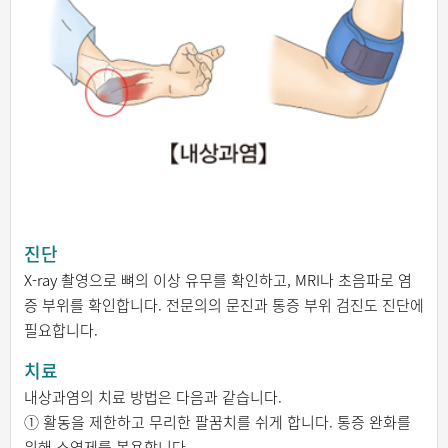
진단
X-ray 촬영으로 뼈의 이상 유무를 확인하고, MRI나 초음파로 염
증 부위를 확인합니다. 전문의의 문진과 통증 부위 검진도 진단에
필요합니다.
치료
내상과염의 치료 방법은 다음과 같습니다.
① 활동을 제한하고 무리한 팔꿈치를 쉬게 합니다. 통증 완화를
위해 소염제를 복용합니다.