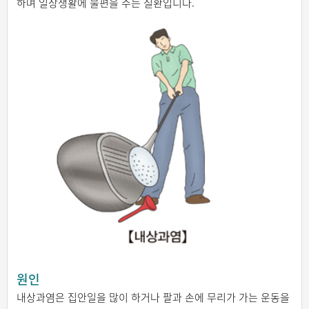
하며 일상생활에 불편을 주는 질환입니다.
원인
내상과염은 집안일을 많이 하거나 팔과 손에 무리가 가는 운동을