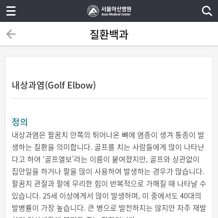
질환백과
내상과염(Golf Elbow)
정의
내상과염은 팔꿈치 안쪽의 튀어나온 뼈에 염증이 생겨 통증이 발
생하는 질환을 의미합니다. 골프를 치는 사람들에게 많이 나타난
다고 하여 ‘골프엘보’라는 이름이 붙여졌지만, 골프와 상관없이
집안일을 하거나 팔을 많이 사용하여 발생하는 경우가 많습니다.
팔꿈치 관절과 팔에 무리한 힘이 반복적으로 가해질 때 나타날 수
있습니다. 25세 이상에게서 많이 발생하며, 이 중에서도 40대의
발병률이 가장 높습니다. 큰 병으로 발전하지는 않지만 자주 재발