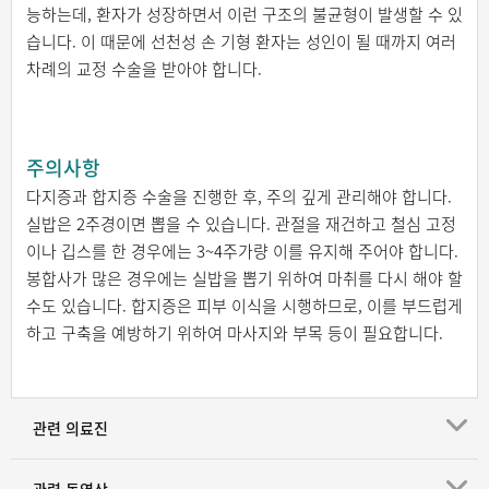
능하는데, 환자가 성장하면서 이런 구조의 불균형이 발생할 수 있
습니다. 이 때문에 선천성 손 기형 환자는 성인이 될 때까지 여러
차례의 교정 수술을 받아야 합니다.
주의사항
다지증과 합지증 수술을 진행한 후, 주의 깊게 관리해야 합니다.
실밥은 2주경이면 뽑을 수 있습니다. 관절을 재건하고 철심 고정
이나 깁스를 한 경우에는 3~4주가량 이를 유지해 주어야 합니다.
봉합사가 많은 경우에는 실밥을 뽑기 위하여 마취를 다시 해야 할
수도 있습니다. 합지증은 피부 이식을 시행하므로, 이를 부드럽게
하고 구축을 예방하기 위하여 마사지와 부목 등이 필요합니다.
관련 의료진
관련 동영상