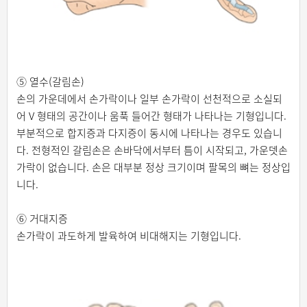
⑤ 열수(갈림손)
손의 가운데에서 손가락이나 일부 손가락이 선천적으로 소실되
어 V 형태의 공간이나 움푹 들어간 형태가 나타나는 기형입니다.
부분적으로 합지증과 다지증이 동시에 나타나는 경우도 있습니
다. 전형적인 갈림손은 손바닥에서부터 틈이 시작되고, 가운뎃손
가락이 없습니다. 손은 대부분 정상 크기이며 팔목의 뼈는 정상입
니다.
⑥ 거대지증
손가락이 과도하게 발육하여 비대해지는 기형입니다.