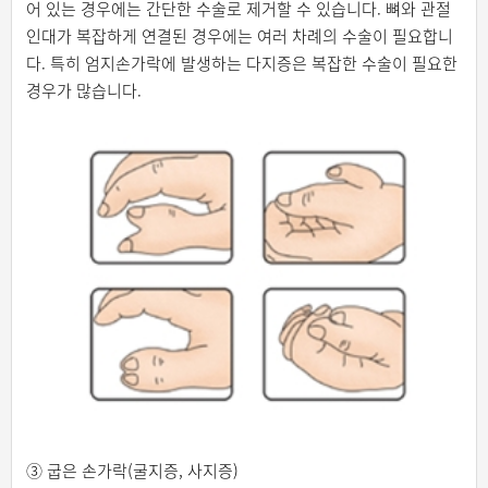
어 있는 경우에는 간단한 수술로 제거할 수 있습니다. 뼈와 관절
인대가 복잡하게 연결된 경우에는 여러 차례의 수술이 필요합니
다. 특히 엄지손가락에 발생하는 다지증은 복잡한 수술이 필요한
경우가 많습니다.
③ 굽은 손가락(굴지증, 사지증)