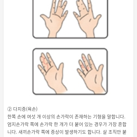
② 다지증(육손)
한쪽 손에 여섯 개 이상의 손가락이 존재하는 기형을 말합니다.
엄지손가락 쪽에 손가락 한 개가 더 붙어 있는 경우가 가장 흔합
니다. 새끼손가락 쪽에 증상이 발생하기도 합니다. 살 조직만 붙