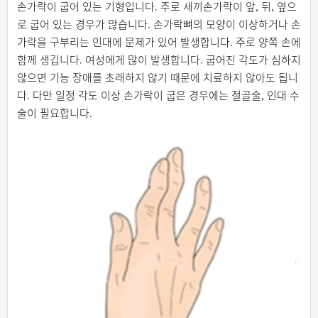
손가락이 굽어 있는 기형입니다. 주로 새끼손가락이 앞, 뒤, 옆으
로 굽어 있는 경우가 많습니다. 손가락뼈의 모양이 이상하거나 손
가락을 구부리는 인대에 문제가 있어 발생합니다. 주로 양쪽 손에
함께 생깁니다. 여성에게 많이 발생합니다. 굽어진 각도가 심하지
않으면 기능 장애를 초래하지 않기 때문에 치료하지 않아도 됩니
다. 다만 일정 각도 이상 손가락이 굽은 경우에는 절골술, 인대 수
술이 필요합니다.