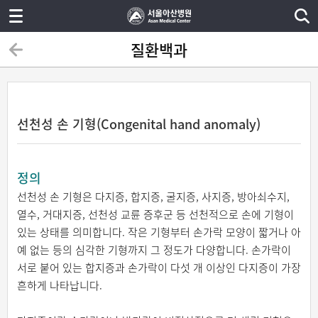
질환백과
선천성 손 기형(Congenital hand anomaly)
정의
선천성 손 기형은 다지증, 합지증, 굴지증, 사지증, 방아쇠수지,
열수, 거대지증, 선천성 교륜 증후군 등 선천적으로 손에 기형이
있는 상태를 의미합니다. 작은 기형부터 손가락 모양이 짧거나 아
예 없는 등의 심각한 기형까지 그 정도가 다양합니다. 손가락이
서로 붙어 있는 합지증과 손가락이 다섯 개 이상인 다지증이 가장
흔하게 나타납니다.