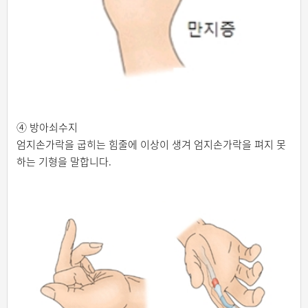
④ 방아쇠수지
엄지손가락을 굽히는 힘줄에 이상이 생겨 엄지손가락을 펴지 못
하는 기형을 말합니다.