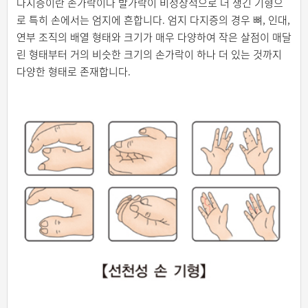
다지증이란 손가락이나 발가락이 비정상적으로 더 생긴 기형으
로 특히 손에서는 엄지에 흔합니다. 엄지 다지증의 경우 뼈, 인대,
연부 조직의 배열 형태와 크기가 매우 다양하여 작은 살점이 매달
린 형태부터 거의 비슷한 크기의 손가락이 하나 더 있는 것까지
다양한 형태로 존재합니다.