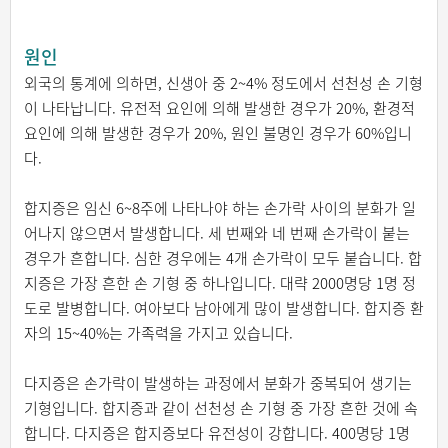
원인
외국의 통계에 의하면, 신생아 중 2~4% 정도에서 선천성 손 기형
이 나타납니다. 유전적 요인에 의해 발생한 경우가 20%, 환경적
요인에 의해 발생한 경우가 20%, 원인 불명인 경우가 60%입니
다.
합지증은 임신 6~8주에 나타나야 하는 손가락 사이의 분화가 일
어나지 않으면서 발생합니다. 세 번째와 네 번째 손가락이 붙는
경우가 흔합니다. 심한 경우에는 4개 손가락이 모두 붙습니다. 합
지증은 가장 흔한 손 기형 중 하나입니다. 대략 2000명당 1명 정
도로 발병합니다. 여아보다 남아에게 많이 발생합니다. 합지증 환
자의 15~40%는 가족력을 가지고 있습니다.
다지증은 손가락이 발생하는 과정에서 분화가 중복되어 생기는
기형입니다. 합지증과 같이 선천성 손 기형 중 가장 흔한 것에 속
합니다. 다지증은 합지증보다 유전성이 강합니다. 400명당 1명