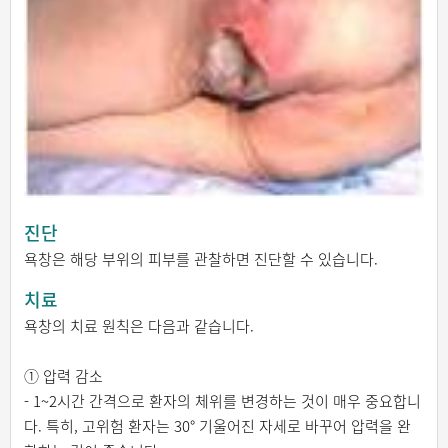
진단
욕창은 해당 부위의 피부를 관찰하면 진단할 수 있습니다.
치료
욕창의 치료 원칙은 다음과 같습니다.
① 압력 감소
- 1~2시간 간격으로 환자의 체위를 변경하는 것이 매우 중요합니
다. 특히, 고위험 환자는 30° 기울어진 자세로 바꾸어 압력을 완