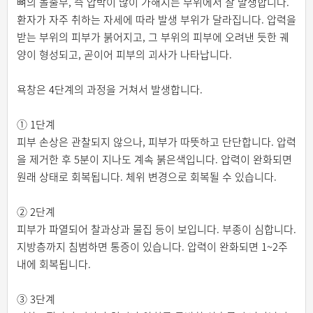
뼈의 돌출부, 즉 압박이 많이 가해지는 부위에서 잘 발생합니다.
환자가 자주 취하는 자세에 따라 발생 부위가 달라집니다. 압력을
받는 부위의 피부가 붉어지고, 그 부위의 피부에 오려낸 듯한 궤
양이 형성되고, 곧이어 피부의 괴사가 나타납니다.
욕창은 4단계의 과정을 거쳐서 발생합니다.
① 1단계
피부 손상은 관찰되지 않으나, 피부가 따뜻하고 단단합니다. 압력
을 제거한 후 5분이 지나도 계속 붉은색입니다. 압력이 완화되면
원래 상태로 회복됩니다. 체위 변경으로 회복될 수 있습니다.
② 2단계
피부가 파열되어 찰과상과 물집 등이 보입니다. 부종이 심합니다.
지방층까지 침범하면 통증이 있습니다. 압력이 완화되면 1~2주
내에 회복됩니다.
③ 3단계