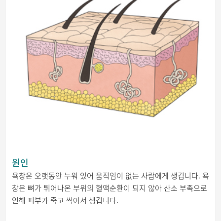
원인
욕창은 오랫동안 누워 있어 움직임이 없는 사람에게 생깁니다. 욕
창은 뼈가 튀어나온 부위의 혈액순환이 되지 않아 산소 부족으로
인해 피부가 죽고 썩어서 생깁니다.