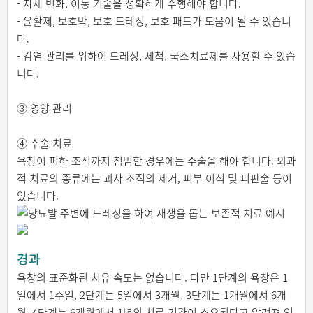
- 자세 변화, 이동 기술을 정확하게 수행해야 합니다.
- 윤활제, 보호막, 보호 드레싱, 보호 패드가 도움이 될 수 있습니
다.
- 감염 관리를 위하여 드레싱, 세척, 국소치료제를 사용할 수 있습
니다.
③ 영양 관리
④ 수술 치료
욕창이 피하 조직까지 침범한 경우에는 수술을 해야 합니다. 외과
적 치료의 종류에는 괴사 조직의 제거, 피부 이식 및 피판술 등이
있습니다.
경과
욕창의 표준화된 치유 속도는 없습니다. 다만 1단계의 욕창은 1
일에서 1주일, 2단계는 5일에서 3개월, 3단계는 1개월에서 6개
월, 4단계는 6개월에서 1년의 치료 기간이 소요된다고 알려져 있