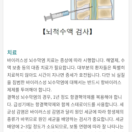
치료
바이러스성 뇌수막염 치료는 증상에 따라 시행합니다. 해열제, 수
액 보충 등의 대증 치료가 필요합니다. 대부분의 환자들은 특별히
치료하지 않아도 시간이 지나면 증세가 호전됩니다. 다만 뇌 실질
을 침범한 바이러스성 뇌수막염에 대해서는 반드시 항바이러스
제제를 투여해야 합니다.
결핵성 뇌수막염의 경우, 1년 정도 항결핵약제를 복용해야 합니
다. 급성기에는 항결핵약제와 함께 스테로이드를 사용합니다. 세
균성 감염은 바이러스성 감염과 달리 원인 세균에 따라 항생제의
종류가 바뀌므로 원인 세균을 배양하는 검사가 중요합니다. 세균
배양에 2~3일 정도가 소요되므로, 보통 연령에 따라 잘 나타나는