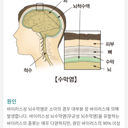
원인
바이러스성 뇌수막염은 소아의 경우 대부분 장 바이러스에 의해
발생합니다. 바이러스성 뇌수막염(무균성 뇌수막염)을 유발하는
바이러스의 종류는 매우 다양하지만, 원인 바이러스의 90% 이상