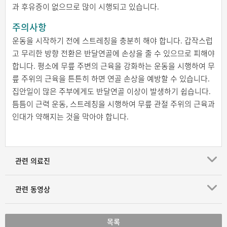
과 후유증이 없으므로 많이 시행되고 있습니다.
주의사항
운동을 시작하기 전에 스트레칭을 충분히 해야 합니다. 갑작스럽
고 무리한 방향 전환은 반달연골에 손상을 줄 수 있으므로 피해야
합니다. 평소에 무릎 주변의 근육을 강화하는 운동을 시행하여 무
릎 주위의 근육을 튼튼히 하면 연골 손상을 예방할 수 있습니다.
집안일이 많은 주부에게도 반달연골 이상이 발생하기 쉽습니다.
틈틈이 근력 운동, 스트레칭을 시행하여 무릎 관절 주위의 근육과
인대가 약해지는 것을 막아야 합니다.
관련 의료진
관련 동영상
목록