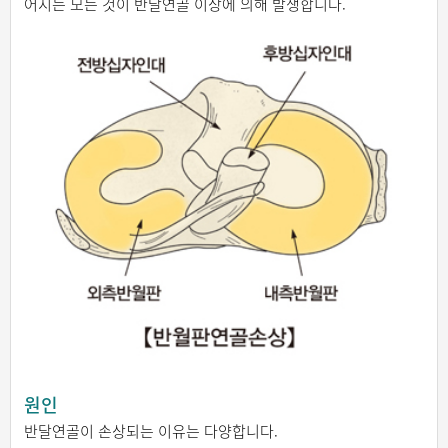
어지는 모든 것이 반달연골 이상에 의해 발생합니다.
원인
반달연골이 손상되는 이유는 다양합니다.