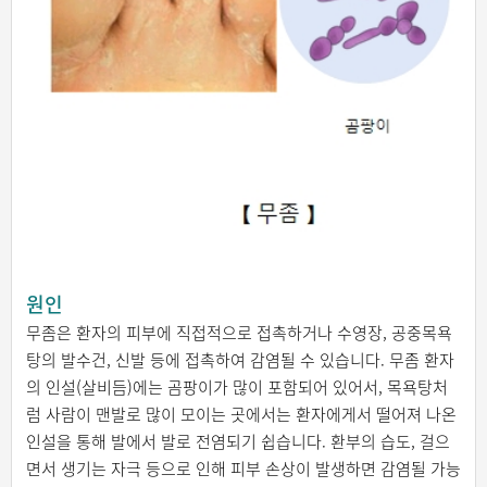
원인
무좀은 환자의 피부에 직접적으로 접촉하거나 수영장, 공중목욕
탕의 발수건, 신발 등에 접촉하여 감염될 수 있습니다. 무좀 환자
의 인설(살비듬)에는 곰팡이가 많이 포함되어 있어서, 목욕탕처
럼 사람이 맨발로 많이 모이는 곳에서는 환자에게서 떨어져 나온
인설을 통해 발에서 발로 전염되기 쉽습니다. 환부의 습도, 걸으
면서 생기는 자극 등으로 인해 피부 손상이 발생하면 감염될 가능