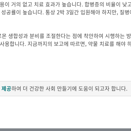
용이 거의 없고 치료 효과가 높습니다. 합병증의 비율이 낮
 성공률이 높습니다. 통상 2박 3일간 입원해야 하지만, 질
르몬 생합성과 분비를 조절한다는 점에 착안하여 시행하는 
사용합니다. 지금까지의 보고에 따르면, 약물 치료를 해야 
 제공
하여 더 건강한 사회 만들기에 도움이 되고자 합니다.