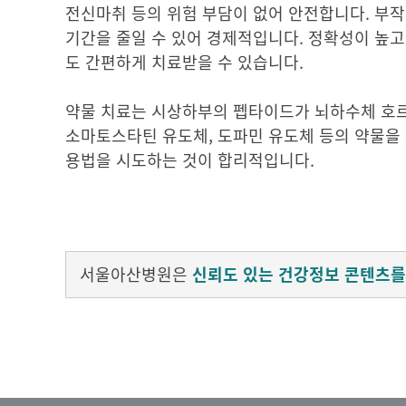
전신마취 등의 위험 부담이 없어 안전합니다. 부작
기간을 줄일 수 있어 경제적입니다. 정확성이 높고
도 간편하게 치료받을 수 있습니다.
약물 치료는 시상하부의 펩타이드가 뇌하수체 호
소마토스타틴 유도체, 도파민 유도체 등의 약물을 
용법을 시도하는 것이 합리적입니다.
서울아산병원은
신뢰도 있는 건강정보 콘텐츠를