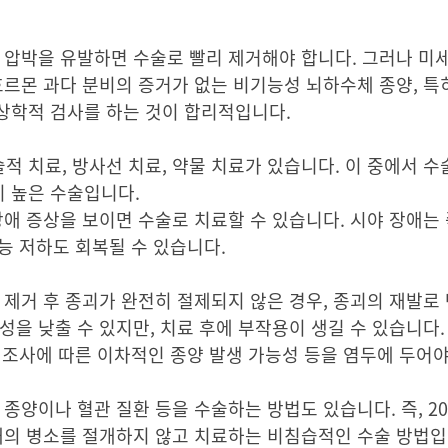
 압박을 유발하면 수술로 빨리 제거해야 합니다. 그러나 미
호르몬 과다 분비의 증거가 없는 비기능성 뇌하수체 종양, 특
상학적 검사를 하는 것이 합리적입니다.
 치료, 방사선 치료, 약물 치료가 있습니다. 이 중에서 수
 높은 수술입니다.
장애 증상을 보이면 수술로 치료할 수 있습니다. 시야 장애는
능 저하도 회복될 수 있습니다.
 제거 후 종괴가 완전히 절제되지 않은 경우, 종괴의 재발로
성을 낮출 수 있지만, 치료 후에 부작용이 생길 수 있습니다.
선 조사에 따른 이차적인 종양 발생 가능성 등을 염두에 두어야
 종양이나 혈관 질환 등을 수술하는 방법도 있습니다. 즉, 
개 내의 병소를 절개하지 않고 치료하는 비침습적인 수술 방법