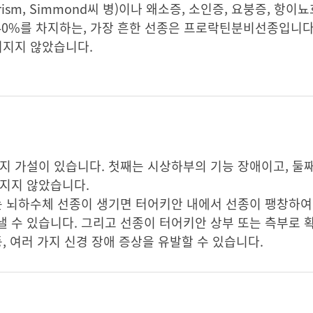
arism, Simmond씨 병)이나 왜소증, 소인증, 요붕증, 항
40%를 차지하는, 가장 흔한 선종은 프로락틴분비선종입니다. 
혀지지 않았습니다.
지 가설이 있습니다. 첫째는 시상하부의 기능 장애이고, 둘
혀지지 않았습니다.
는 뇌하수체 선종이 생기면 터어키안 내에서 선종이 팽창하여
 수 있습니다. 그리고 선종이 터어키안 상부 또는 측부로 
, 여러 가지 신경 장애 증상을 유발할 수 있습니다.