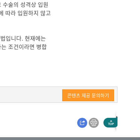
고 수술의 성격상 입원
병에 따라 입원하지 않고
방법입니다. 현재에는
하는 조건이라면 병합
콘텐츠 제공 문의하기