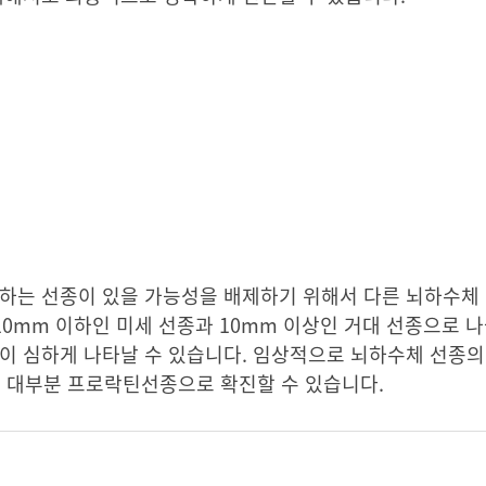
비하는 선종이 있을 가능성을 배제하기 위해서 다른 뇌하수체
10mm 이하인 미세 선종과 10mm 이상인 거대 선종으로 나
이 심하게 나타날 수 있습니다. 임상적으로 뇌하수체 선종의
이면 대부분 프로락틴선종으로 확진할 수 있습니다.