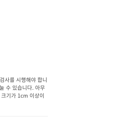
 검사를 시행해야 합니
눌 수 있습니다. 아무
 크기가 1cm 이상이