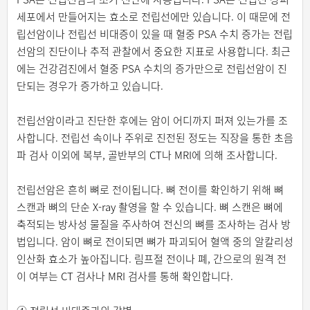
세포에서 만들어지는 효소로 전립선에만 있습니다. 이 때문에 전
립선암이나 전립선 비대증이 있을 때 혈중 PSA 수치 증가는 전립
선암의 진단이나 추적 관찰에서 중요한 지표로 사용합니다. 최근
에는 건강검진에서 혈중 PSA 수치의 증가만으로 전립선암이 진
단되는 경우가 증가하고 있습니다.
전립선암이라고 진단한 후에는 암이 어디까지 퍼져 있는가를 조
사합니다. 전립선 속이나 주위로 진전된 정도는 직장을 통한 초음
파 검사 이외에 복부, 골반부의 CT나 MRI에 의해 조사합니다.
전립선암은 흔히 뼈로 전이됩니다. 뼈 전이를 확인하기 위해 뼈
스캔과 뼈의 단순 X-ray 촬영을 할 수 있습니다. 뼈 스캔은 뼈에
축적되는 방사성 물질을 주사하여 전신의 뼈를 조사하는 검사 방
법입니다. 암이 뼈로 전이되면 뼈가 파괴되어 혈액 중의 알칼리성
인산화 효소가 높아집니다. 림프절 전이나 폐, 간으로의 원격 전
이 여부는 CT 검사나 MRI 검사를 통해 확인합니다.