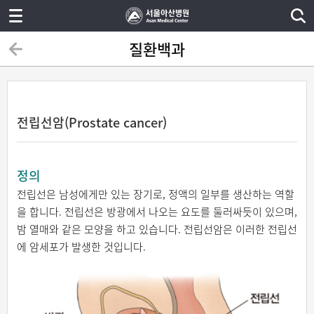
질환백과
전립선암(Prostate cancer)
정의
전립선은 남성에게만 있는 장기로, 정액의 일부를 생산하는 역할
을 합니다. 전립선은 방광에서 나오는 요도를 둘러싸듯이 있으며,
밤 열매와 같은 모양을 하고 있습니다. 전립선암은 이러한 전립선
에 암세포가 발생한 것입니다.