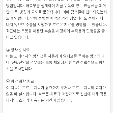
방법입니다. 하복부를 절개하여 치골 뒤쪽에 있는 전립선을 제거
한 다음, 방광과 요도를 문합합니다. 이때 림프절에 전이되었는지
도 확인합니다. 암이 전립선 피막을 약간 넘었더라도 전이가 나타
나지 않으면 수술을 시행하고 호르몬 치료를 병행할 수 있습니다.
최근에는 로봇을 이용한 수술을 시행하여 부작용과 합병증을 줄
이고 있습니다.
③ 방사선 치료
이는 고에너지의 방사선을 사용하여 암세포를 죽이는 방법입니
다. 전립선암의 경우에는 보통 체외에서 환부인 전립선으로 방사
선을 조사합니다.
④ 항암 화학 치료
이 치료는 호르몬 치료가 유효하지 않거나 호르몬 치료의 효과가
없을 때 실시합니다. 호르몬 치료과 마찬가지로 전신에 대해 작용
하지만, 효과가 지속되는 기간이 짧습니다.