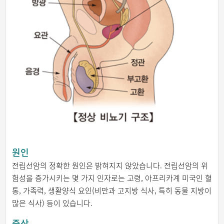
원인
전립선암의 정확한 원인은 밝혀지지 않았습니다. 전립선암의 위
험성을 증가시키는 몇 가지 인자로는 고령, 아프리카계 미국인 혈
통, 가족력, 생활양식 요인(비만과 고지방 식사, 특히 동물 지방이
많은 식사) 등이 있습니다.
증상