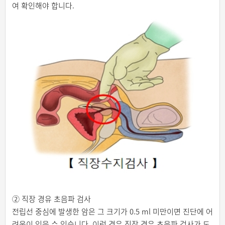
여 확인해야 합니다.
② 직장 경유 초음파 검사
전립선 중심에 발생한 암은 그 크기가 0.5 ml 미만이면 진단에 어
려움이 있을 수 있습니다. 이런 경우 직장 경유 초음파 검사가 도