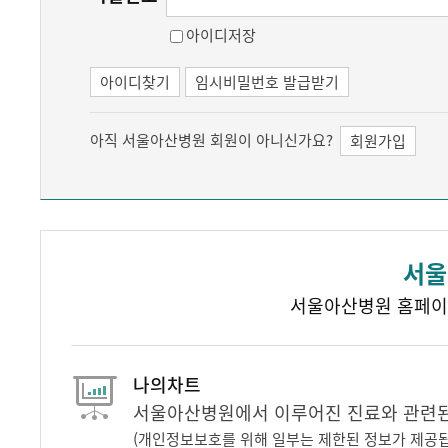
아이디저장
아이디찾기
임시비밀번호 발급받기
아직 서울아산병원 회원이 아니신가요?
회원가입
서울
서울아산병원 홈페이
나의차트
서울아산병원에서 이루어진 진료와 관련된 
(개인정보보호를 위해 일부는 제한된 정보가 제공됩