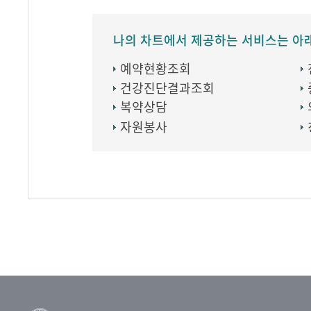
나의 차트에서 제공하는 서비스는 아
예약현황조회
건강진단결과조회
복약상담
자원봉사