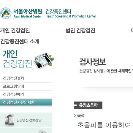
개인 건강검진
법인 건강검진
건강증진센터 소개
초음파를 이용하여