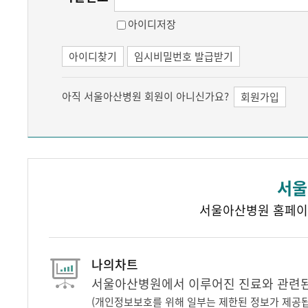
아이디저장
아이디찾기
임시비밀번호 발급받기
아직 서울아산병원 회원이 아니신가요?
회원가입
서울
서울아산병원 홈페이
나의차트
서울아산병원에서 이루어진 진료와 관련된 
(개인정보보호를 위해 일부는 제한된 정보가 제공됩