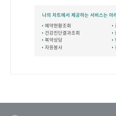
나의 차트에서 제공하는 서비스는 아
예약현황조회
건강진단결과조회
복약상담
자원봉사