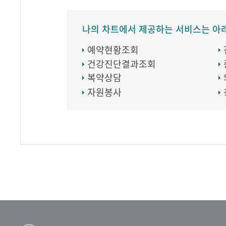
나의 차트에서 제공하는 서비스는 아
예약현황조회
건강진단결과조회
복약상담
자원봉사