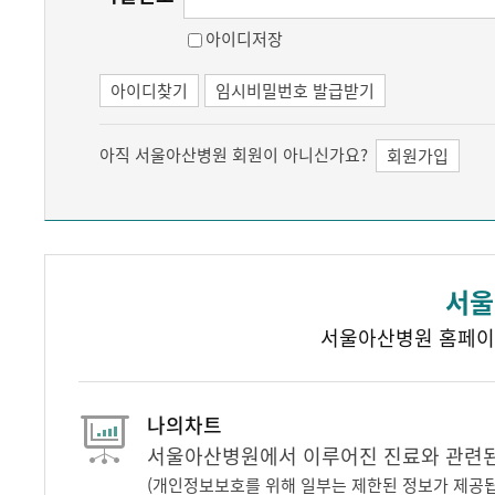
아이디저장
아이디찾기
임시비밀번호 발급받기
아직 서울아산병원 회원이 아니신가요?
회원가입
서울
서울아산병원 홈페이
나의차트
서울아산병원에서 이루어진 진료와 관련된 
(개인정보보호를 위해 일부는 제한된 정보가 제공됩