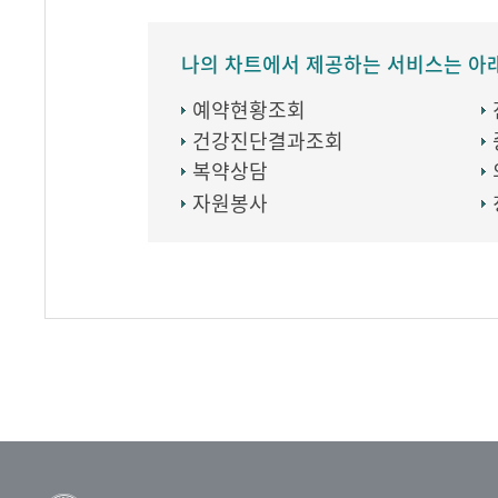
나의 차트에서 제공하는 서비스는 아
예약현황조회
건강진단결과조회
복약상담
자원봉사