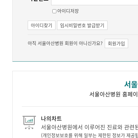
아이디저장
아이디찾기
임시비밀번호 발급받기
아직 서울아산병원 회원이 아니신가요?
회원가입
서울
서울아산병원 홈페이
나의차트
서울아산병원에서 이루어진 진료와 관련된 
(개인정보보호를 위해 일부는 제한된 정보가 제공됩